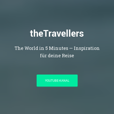
theTravellers
The World in 5 Minutes — Inspiration
für deine Reise
YOUTUBE-KANAL