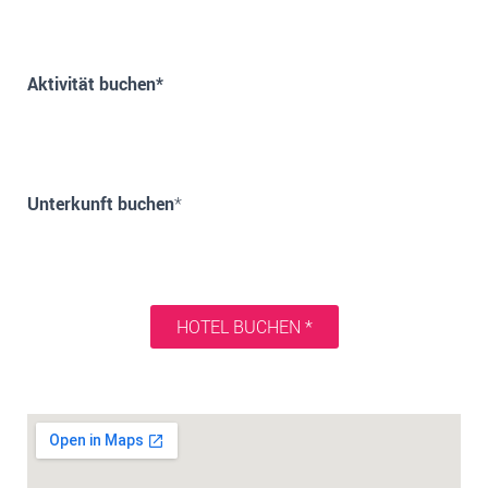
Aktivität buchen*
Unterkunft buchen
*
HOTEL BUCHEN *