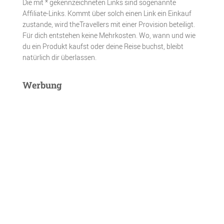
Die mit * gekennzeichneten Links sind sogenannte
Affiliate-Links. Kommt über solch einen Link ein Einkauf
zustande, wird theTravellers mit einer Provision beteiligt.
Für dich entstehen keine Mehrkosten. Wo, wann und wie
du ein Produkt kaufst oder deine Reise buchst, bleibt
natürlich dir überlassen.
Werbung