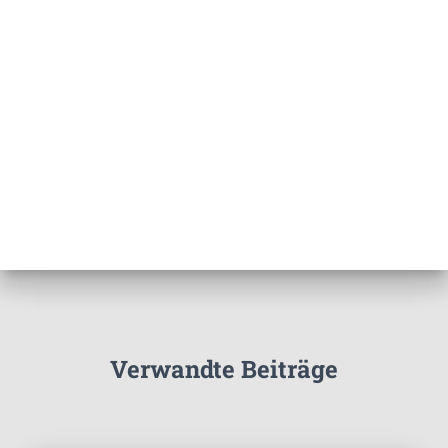
Verwandte Beiträge