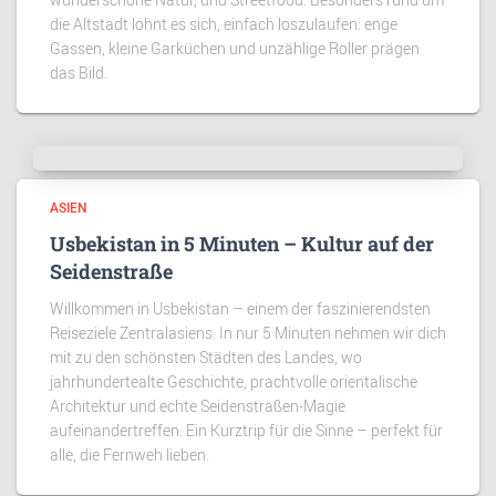
die Altstadt lohnt es sich, einfach loszulaufen: enge
Gassen, kleine Garküchen und unzählige Roller prägen
das Bild.
ASIEN
Usbekistan in 5 Minuten – Kultur auf der
Seidenstraße
Willkommen in Usbekistan – einem der faszinierendsten
Reiseziele Zentralasiens. In nur 5 Minuten nehmen wir dich
mit zu den schönsten Städten des Landes, wo
jahrhundertealte Geschichte, prachtvolle orientalische
Architektur und echte Seidenstraßen-Magie
aufeinandertreffen. Ein Kurztrip für die Sinne – perfekt für
alle, die Fernweh lieben.