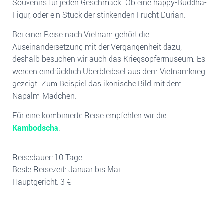
Souvenirs für jeden Geschmack. Ob eine happy-Buddha-
Figur, oder ein Stück der stinkenden Frucht Durian.
Bei einer Reise nach Vietnam gehört die
Auseinandersetzung mit der Vergangenheit dazu,
deshalb besuchen wir auch das Kriegsopfermuseum. Es
werden eindrücklich Überbleibsel aus dem Vietnamkrieg
gezeigt. Zum Beispiel das ikonische Bild mit dem
Napalm-Mädchen.
Für eine kombinierte Reise empfehlen wir die
Kambodscha
.
Reisedauer: 10 Tage
Beste Reisezeit: Januar bis Mai
Hauptgericht: 3 €