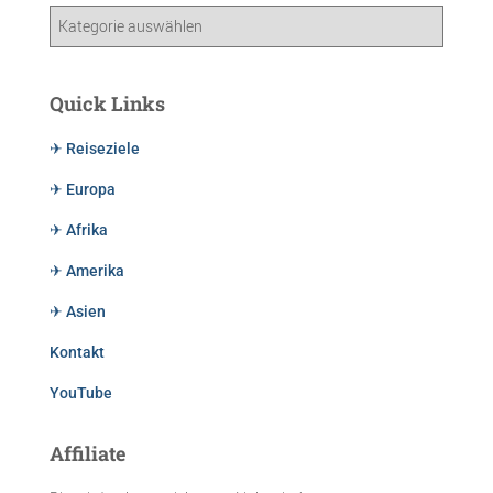
Quick Links
✈ Reiseziele
✈ Europa
✈ Afrika
✈ Amerika
✈ Asien
Kontakt
YouTube
Affiliate