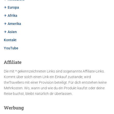
✈ Europa
✈ Afrika
✈ Amerika
✈ Asien
Kontakt
YouTube
Affiliate
Die mit * gekennzeichneten Links sind sogenannte Affiliate-Links.
Kommt über solch einen Link ein Einkauf zustande, wird
theTravellers mit einer Provision beteiligt. Für dich entstehen keine
Mehrkosten. Wo, wann und wie du ein Produkt kaufst oder deine
Reise buchst, bleibt natürlich dir überlassen.
Werbung