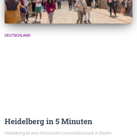
DEUTSCHLAND
Heidelberg in 5 Minuten
Heidelberg ist eine historische Universitätsstadt in Baden-