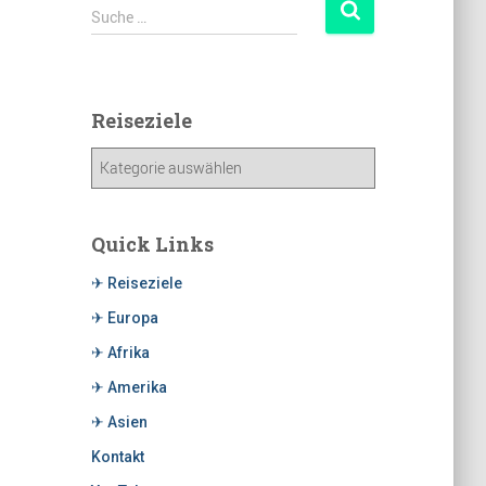
Suche …
Reiseziele
Quick Links
✈ Reiseziele
✈ Europa
✈ Afrika
✈ Amerika
✈ Asien
Kontakt