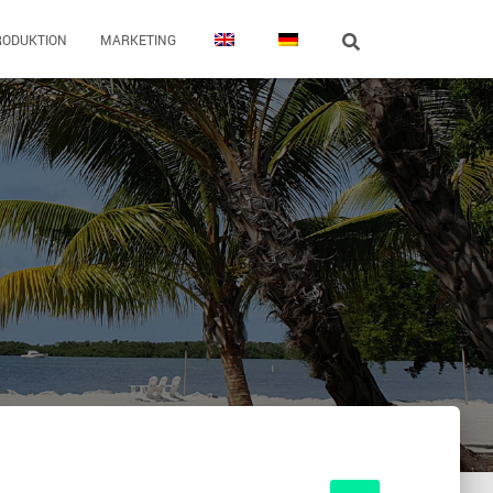
RODUKTION
MARKETING