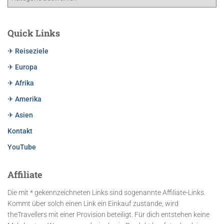
Quick Links
✈ Reiseziele
✈ Europa
✈ Afrika
✈ Amerika
✈ Asien
Kontakt
YouTube
Affiliate
Die mit * gekennzeichneten Links sind sogenannte Affiliate-Links.
Kommt über solch einen Link ein Einkauf zustande, wird
theTravellers mit einer Provision beteiligt. Für dich entstehen keine