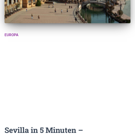
EUROPA
Sevilla in 5 Minuten –