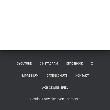
YOUTUBE
INSTAGRAM
FACEBOOK
X
IMPRESSUM
DATENSCHUTZ
KONTAKT
AGB GEWINNSPIEL
Hestia | Entwickelt von
ThemeIsle