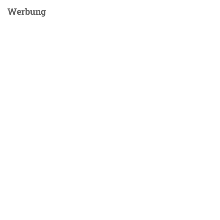
Werbung