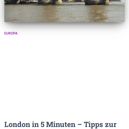
EUROPA
London in 5 Minuten – Tipps zur