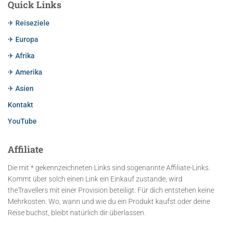
Quick Links
✈ Reiseziele
✈ Europa
✈ Afrika
✈ Amerika
✈ Asien
Kontakt
YouTube
Affiliate
Die mit * gekennzeichneten Links sind sogenannte Affiliate-Links.
Kommt über solch einen Link ein Einkauf zustande, wird
theTravellers mit einer Provision beteiligt. Für dich entstehen keine
Mehrkosten. Wo, wann und wie du ein Produkt kaufst oder deine
Reise buchst, bleibt natürlich dir überlassen.