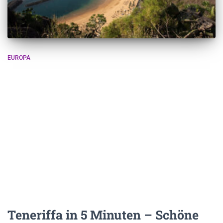
EUROPA
Teneriffa in 5 Minuten – Schöne