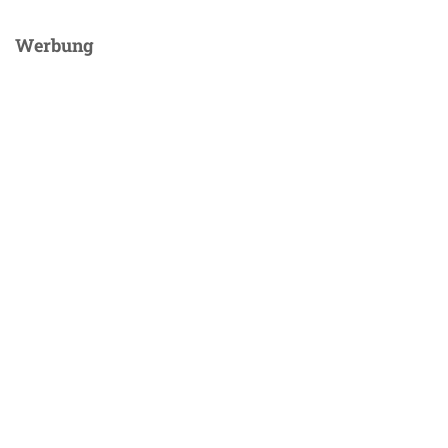
Werbung