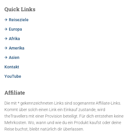
Quick Links
✈ Reiseziele
✈ Europa
✈ Afrika
✈ Amerika
✈ Asien
Kontakt
YouTube
Affiliate
Die mit * gekennzeichneten Links sind sogenannte Affiliate-Links.
Kommt über solch einen Link ein Einkauf zustande, wird
theTravellers mit einer Provision beteiligt. Für dich entstehen keine
Mehrkosten. Wo, wann und wie du ein Produkt kaufst oder deine
Reise buchst, bleibt natürlich dir überlassen.