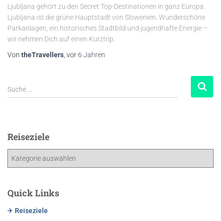
Ljubljana gehört zu den Secret Top-Destinationen in ganz Europa.
Ljubljana ist die grüne Hauptstadt von Slowenien. Wunderschöne
Parkanlagen, ein historisches Stadtbild und jugendhafte Energie –
wir nehmen Dich auf einen Kurztrip.
Von
theTravellers
, vor
6 Jahren
Suche …
Reiseziele
Quick Links
✈ Reiseziele