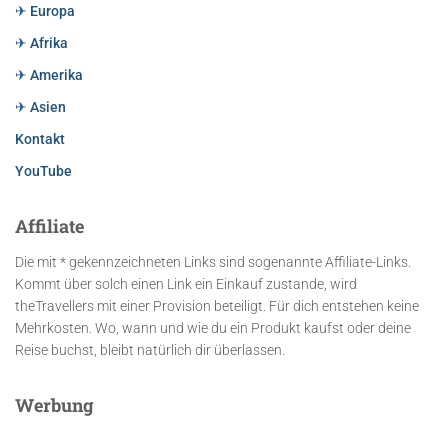
✈ Europa
✈ Afrika
✈ Amerika
✈ Asien
Kontakt
YouTube
Affiliate
Die mit * gekennzeichneten Links sind sogenannte Affiliate-Links.
Kommt über solch einen Link ein Einkauf zustande, wird
theTravellers mit einer Provision beteiligt. Für dich entstehen keine
Mehrkosten. Wo, wann und wie du ein Produkt kaufst oder deine
Reise buchst, bleibt natürlich dir überlassen.
Werbung