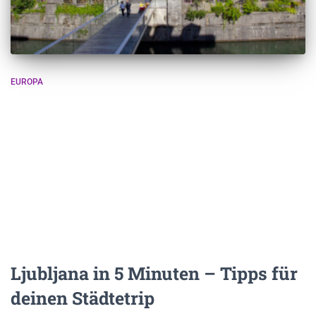
EUROPA
Ljubljana in 5 Minuten – Tipps für
deinen Städtetrip