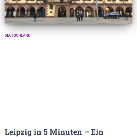
DEUTSCHLAND
Leipzig in 5 Minuten – Ein