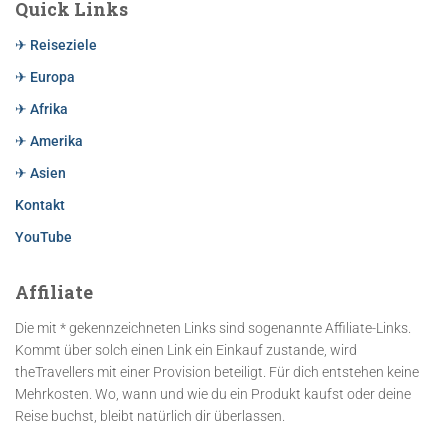
Quick Links
✈ Reiseziele
✈ Europa
✈ Afrika
✈ Amerika
✈ Asien
Kontakt
YouTube
Affiliate
Die mit * gekennzeichneten Links sind sogenannte Affiliate-Links.
Kommt über solch einen Link ein Einkauf zustande, wird
theTravellers mit einer Provision beteiligt. Für dich entstehen keine
Mehrkosten. Wo, wann und wie du ein Produkt kaufst oder deine
Reise buchst, bleibt natürlich dir überlassen.