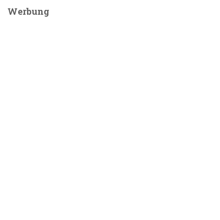
Werbung