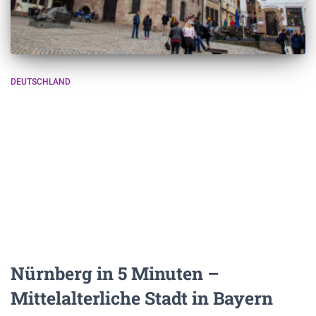
DEUTSCHLAND
Nürnberg in 5 Minuten –
Mittelalterliche Stadt in Bayern