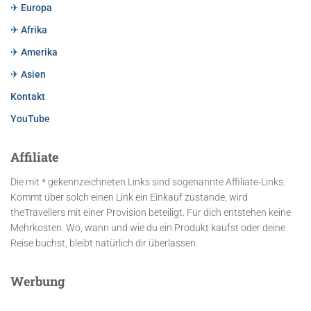
✈ Europa
✈ Afrika
✈ Amerika
✈ Asien
Kontakt
YouTube
Affiliate
Die mit * gekennzeichneten Links sind sogenannte Affiliate-Links.
Kommt über solch einen Link ein Einkauf zustande, wird
theTravellers mit einer Provision beteiligt. Für dich entstehen keine
Mehrkosten. Wo, wann und wie du ein Produkt kaufst oder deine
Reise buchst, bleibt natürlich dir überlassen.
Werbung