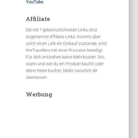
YouTube
Affiliate
Die mit * gekennzeichneten Links sind
sogenannte Affiliate-Links. Kommt über
solch einen Link ein Einkauf zustande, wird
theTravellers mit einer Provision beteiligt.
Für dich entstehen keine Mehrkosten. Wo,
wann und wie du ein Produkt kaufst oder
deine Reise buchst, bleibt natürlich dir
überlassen.
Werbung