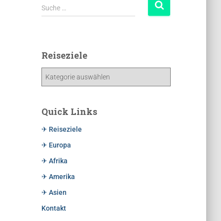
Suche …
Reiseziele
Quick Links
✈ Reiseziele
✈ Europa
✈ Afrika
✈ Amerika
✈ Asien
Kontakt