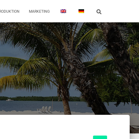
RODUKTION
MARKETING