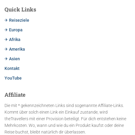
Quick Links
✈ Reiseziele
✈ Europa
✈ Afrika
✈ Amerika
✈ Asien
Kontakt
YouTube
Affiliate
Die mit * gekennzeichneten Links sind sogenannte Affiliate-Links.
Kommt über solch einen Link ein Einkauf zustande, wird
theTravellers mit einer Provision beteiligt. Für dich entstehen keine
Mehrkosten. Wo, wann und wie du ein Produkt kaufst oder deine
Reise buchst, bleibt natürlich dir überlassen.