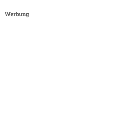
Werbung