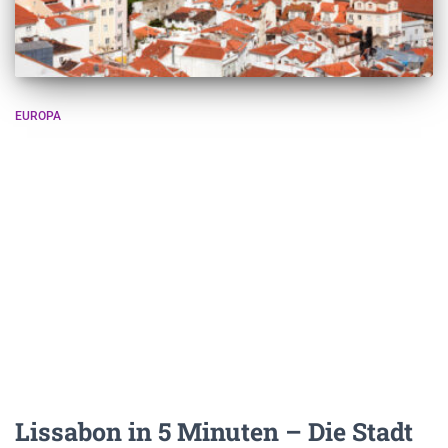
EUROPA
Lissabon in 5 Minuten – Die Stadt