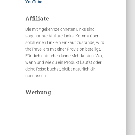
YouTube
Affiliate
Die mit * gekennzeichneten Links sind
sogenannte Affiliate-Links. Kommt über
solch einen Link ein Einkauf zustande, wird
theTravellers mit einer Provision beteiligt.
Für dich entstehen keine Mehrkosten. Wo,
wann und wie du ein Produkt kaufst oder
deine Reise buchst, bleibt natürlich dir
überlassen.
Werbung