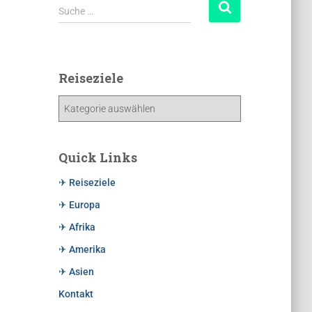
Suche …
Reiseziele
Quick Links
✈ Reiseziele
✈ Europa
✈ Afrika
✈ Amerika
✈ Asien
Kontakt