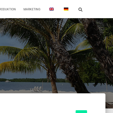
RODUKTION
MARKETING