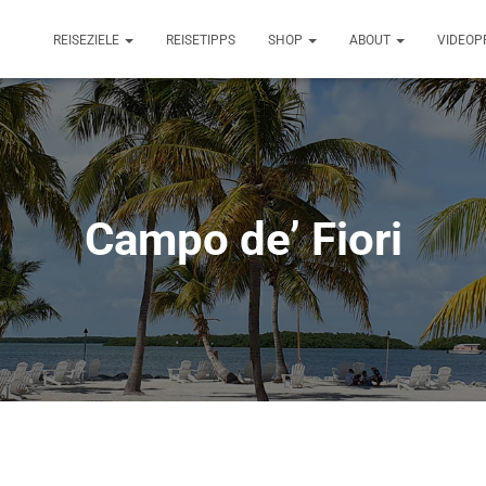
REISEZIELE
REISETIPPS
SHOP
ABOUT
VIDEOP
Campo de’ Fiori