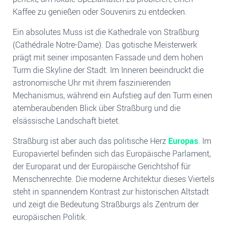
Kaffee zu genießen oder Souvenirs zu entdecken.
Ein absolutes Muss ist die Kathedrale von Straßburg
(Cathédrale Notre-Dame). Das gotische Meisterwerk
prägt mit seiner imposanten Fassade und dem hohen
Turm die Skyline der Stadt. Im Inneren beeindruckt die
astronomische Uhr mit ihrem faszinierenden
Mechanismus, während ein Aufstieg auf den Turm einen
atemberaubenden Blick über Straßburg und die
elsässische Landschaft bietet.
Straßburg ist aber auch das politische Herz
Europas
. Im
Europaviertel befinden sich das Europäische Parlament,
der Europarat und der Europäische Gerichtshof für
Menschenrechte. Die moderne Architektur dieses Viertels
steht in spannendem Kontrast zur historischen Altstadt
und zeigt die Bedeutung Straßburgs als Zentrum der
europäischen Politik.