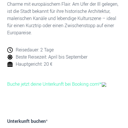
Charme mit europäischem Flair. Am Ufer der Ill gelegen,
ist die Stadt bekannt für ihre historische Architektur,
malerischen Kanäle und lebendige Kulturszene – ideal
für einen Kurztrip oder einen Zwischenstopp auf einer
Europareise.
Reisedauer: 2 Tage
Beste Reisezeit:
April bis September
Hauptgericht: 20 €
Buche jetzt deine Unterkunft bei Booking.com!*
Unterkunft buchen
*