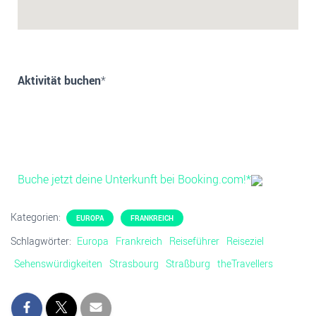
Aktivität buchen
*
Buche jetzt deine Unterkunft bei Booking.com!*
Kategorien:
EUROPA
FRANKREICH
Schlagwörter:
Europa
Frankreich
Reiseführer
Reiseziel
Sehenswürdigkeiten
Strasbourg
Straßburg
theTravellers