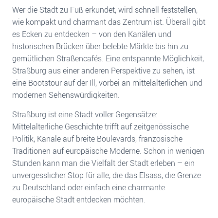
Wer die Stadt zu Fuß erkundet, wird schnell feststellen,
wie kompakt und charmant das Zentrum ist. Überall gibt
es Ecken zu entdecken – von den Kanälen und
historischen Brücken über belebte Märkte bis hin zu
gemütlichen Straßencafés. Eine entspannte Möglichkeit,
Straßburg aus einer anderen Perspektive zu sehen, ist
eine Bootstour auf der Ill, vorbei an mittelalterlichen und
modernen Sehenswürdigkeiten.
Straßburg ist eine Stadt voller Gegensätze:
Mittelalterliche Geschichte trifft auf zeitgenössische
Politik, Kanäle auf breite Boulevards, französische
Traditionen auf europäische Moderne. Schon in wenigen
Stunden kann man die Vielfalt der Stadt erleben – ein
unvergesslicher Stop für alle, die das Elsass, die Grenze
zu Deutschland oder einfach eine charmante
europäische Stadt entdecken möchten.