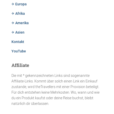
✈ Europa
✈ Afrika
✈ Amerika
✈ Asien
Kontakt
YouTube
Affiliate
Die mit * gekennzeichneten Links sind sogenannte
Affiliate-Links. Kommt über solch einen Link ein Einkauf
zustande, wird theTravellers mit einer Provision beteiligt.
Für dich entstehen keine Mehrkosten. Wo, wann und wie
du ein Produkt kaufst oder deine Reise buchst, bleibt
natürlich dir überlassen.