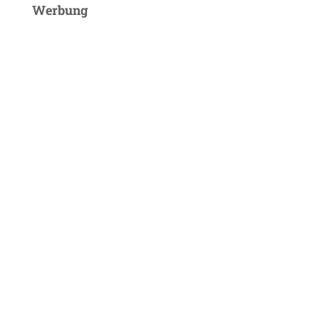
Werbung