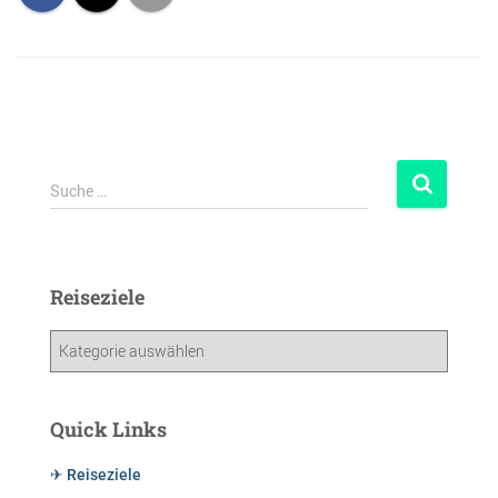
Suche …
Reiseziele
Quick Links
✈ Reiseziele