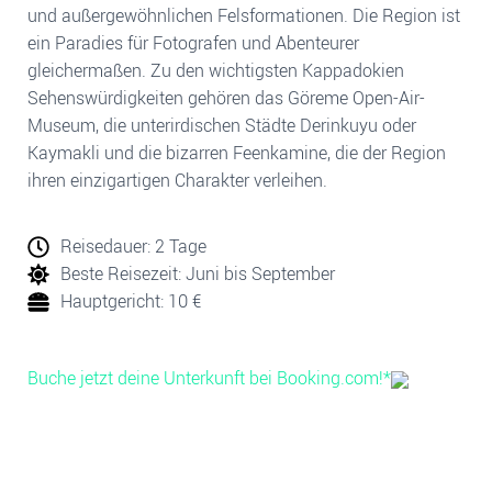
und außergewöhnlichen Felsformationen. Die Region ist
ein Paradies für Fotografen und Abenteurer
gleichermaßen. Zu den wichtigsten Kappadokien
Sehenswürdigkeiten gehören das Göreme Open-Air-
Museum, die unterirdischen Städte Derinkuyu oder
Kaymakli und die bizarren Feenkamine, die der Region
ihren einzigartigen Charakter verleihen.
Reisedauer: 2 Tage
Beste Reisezeit:
Juni bis September
Hauptgericht: 10 €
Buche jetzt deine Unterkunft bei Booking.com!*