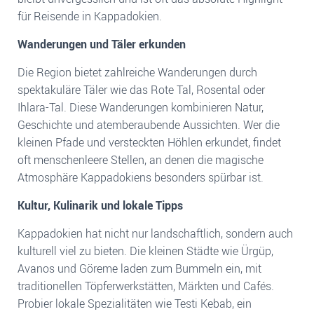
für Reisende in Kappadokien.
Wanderungen und Täler erkunden
Die Region bietet zahlreiche Wanderungen durch
spektakuläre Täler wie das Rote Tal, Rosental oder
Ihlara-Tal. Diese Wanderungen kombinieren Natur,
Geschichte und atemberaubende Aussichten. Wer die
kleinen Pfade und versteckten Höhlen erkundet, findet
oft menschenleere Stellen, an denen die magische
Atmosphäre Kappadokiens besonders spürbar ist.
Kultur, Kulinarik und lokale Tipps
Kappadokien hat nicht nur landschaftlich, sondern auch
kulturell viel zu bieten. Die kleinen Städte wie Ürgüp,
Avanos und Göreme laden zum Bummeln ein, mit
traditionellen Töpferwerkstätten, Märkten und Cafés.
Probier lokale Spezialitäten wie Testi Kebab, ein