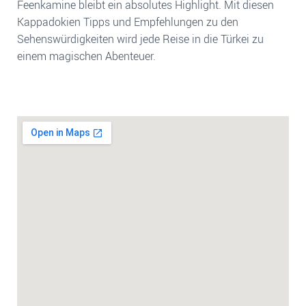
Feenkamine bleibt ein absolutes Highlight. Mit diesen
Kappadokien Tipps und Empfehlungen zu den
Sehenswürdigkeiten wird jede Reise in die Türkei zu
einem magischen Abenteuer.