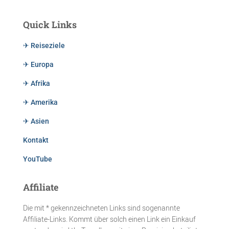
Quick Links
✈ Reiseziele
✈ Europa
✈ Afrika
✈ Amerika
✈ Asien
Kontakt
YouTube
Affiliate
Die mit * gekennzeichneten Links sind sogenannte
Affiliate-Links. Kommt über solch einen Link ein Einkauf