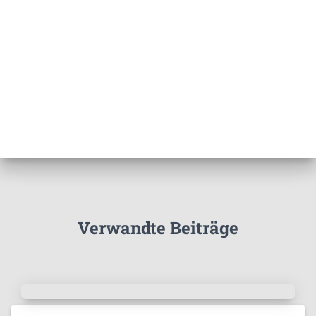
Verwandte Beiträge