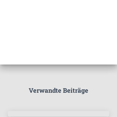
Verwandte Beiträge