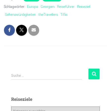
Schlagwörter:
Europa
Georgien
Reiseführer
Reiseziel
Sehenswürdigkeiten
theTravellers
Tiflis
Suche …
Reiseziele