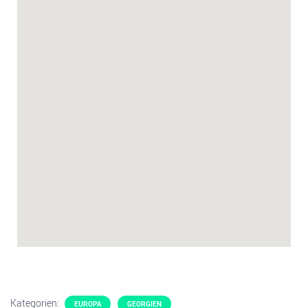
Kategorien:
EUROPA
GEORGIEN