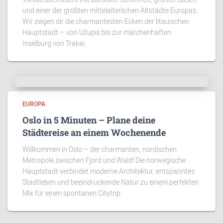
und einer der größten mittelalterlichen Altstädte Europas.
Wir zeigen dir die charmantesten Ecken der litauischen
Hauptstadt – von Užupis bis zur märchenhaften
Inselburg von Trakai.
EUROPA
Oslo in 5 Minuten – Plane deine
Städtereise an einem Wochenende
Willkommen in Oslo – der charmanten, nordischen
Metropole zwischen Fjord und Wald! Die norwegische
Hauptstadt verbindet moderne Architektur, entspanntes
Stadtleben und beeindruckende Natur zu einem perfekten
Mix für einen spontanen Citytrip.