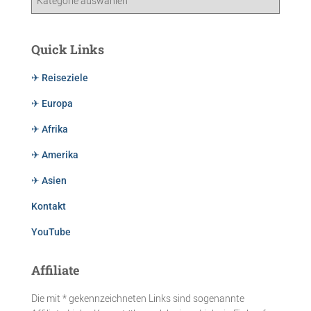
Quick Links
✈ Reiseziele
✈ Europa
✈ Afrika
✈ Amerika
✈ Asien
Kontakt
YouTube
Affiliate
Die mit * gekennzeichneten Links sind sogenannte