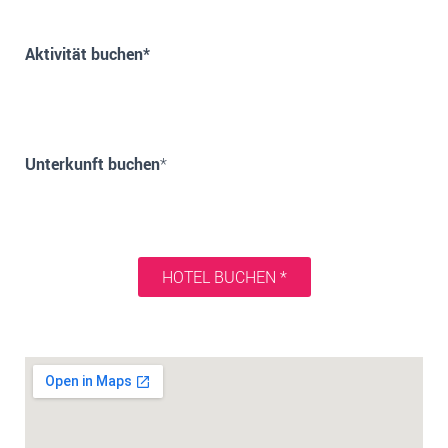
Aktivität buchen*
Unterkunft buchen
*
HOTEL BUCHEN *