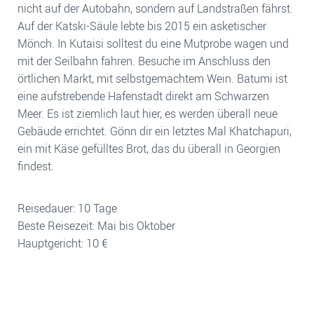
nicht auf der Autobahn, sondern auf Landstraßen fährst.
Auf der Katski-Säule lebte bis 2015 ein asketischer
Mönch. In Kutaisi solltest du eine Mutprobe wagen und
mit der Seilbahn fahren. Besuche im Anschluss den
örtlichen Markt, mit selbstgemachtem Wein. Batumi ist
eine aufstrebende Hafenstadt direkt am Schwarzen
Meer. Es ist ziemlich laut hier, es werden überall neue
Gebäude errichtet. Gönn dir ein letztes Mal Khatchapuri,
ein mit Käse gefülltes Brot, das du überall in Georgien
findest.
Reisedauer: 10 Tage
Beste Reisezeit: Mai bis Oktober
Hauptgericht: 10 €