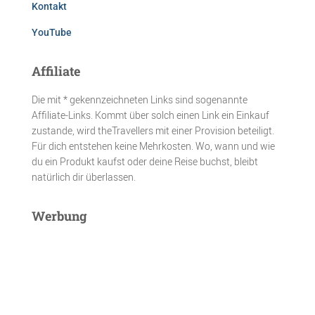
Kontakt
YouTube
Affiliate
Die mit * gekennzeichneten Links sind sogenannte
Affiliate-Links. Kommt über solch einen Link ein Einkauf
zustande, wird theTravellers mit einer Provision beteiligt.
Für dich entstehen keine Mehrkosten. Wo, wann und wie
du ein Produkt kaufst oder deine Reise buchst, bleibt
natürlich dir überlassen.
Werbung