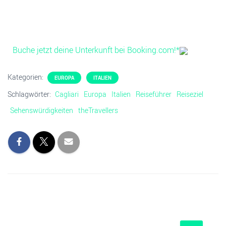
Buche jetzt deine Unterkunft bei Booking.com!*
Kategorien:
EUROPA
ITALIEN
Schlagwörter:
Cagliari
Europa
Italien
Reiseführer
Reiseziel
Sehenswürdigkeiten
theTravellers