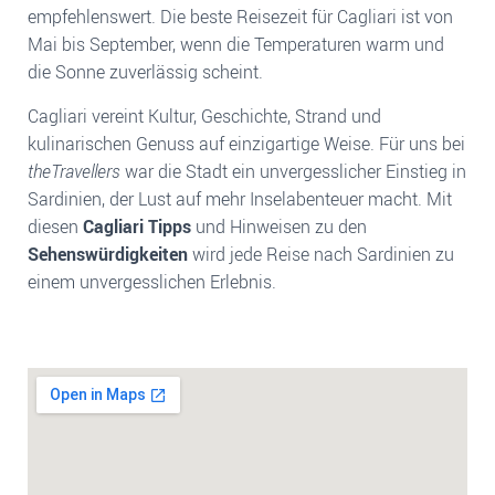
empfehlenswert. Die beste Reisezeit für Cagliari ist von
Mai bis September, wenn die Temperaturen warm und
die Sonne zuverlässig scheint.
Cagliari vereint Kultur, Geschichte, Strand und
kulinarischen Genuss auf einzigartige Weise. Für uns bei
theTravellers
war die Stadt ein unvergesslicher Einstieg in
Sardinien, der Lust auf mehr Inselabenteuer macht. Mit
diesen
Cagliari Tipps
und Hinweisen zu den
Sehenswürdigkeiten
wird jede Reise nach Sardinien zu
einem unvergesslichen Erlebnis.